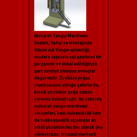
Makaralı Yangın Merdiveni
İmalatı, Satışı ve Montajında
Gücün Adı Yangın güvenliği,
modern yapıların vazgeçilmez bir
parçasıdır ve ihmal edildiğinde
geri dönüşü olmayan sonuçlar
doğurabilir. Özellikle yoğun
yapılaşmanın olduğu şehirlerde,
klasik çözümler çoğu zaman
yetersiz kalmaktadır. Bu noktada
makaralı yangın merdiveni
sistemleri, hem mühendislik hem
de fonksiyonellik açısından en
etkili çözümlerden biri olarak öne
çıkmaktadır. İstanbul merkezli