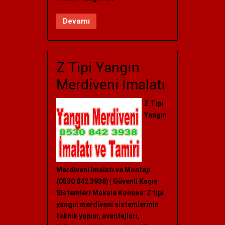
Devamı
Z Tipi Yangın
Merdiveni İmalatı
Z Tipi
Yangın
Merdiveni İmalatı ve Montajı
(0530 842 3938) | Güvenli Kaçış
Sistemleri Makale Konusu: Z tipi
yangın merdiveni sistemlerinin
teknik yapısı, avantajları,