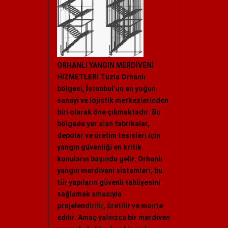
ORHANLI YANGIN MERDİVENİ
HİZMETLERİ Tuzla Orhanlı
bölgesi, İstanbul’un en yoğun
sanayi ve lojistik merkezlerinden
biri olarak öne çıkmaktadır. Bu
bölgede yer alan fabrikalar,
depolar ve üretim tesisleri için
yangın güvenliği en kritik
konuların başında gelir. Orhanlı
yangın merdiveni sistemleri, bu
tür yapıların güvenli tahliyesini
sağlamak amacıyla
projelendirilir, üretilir ve monte
edilir. Amaç yalnızca bir merdiven