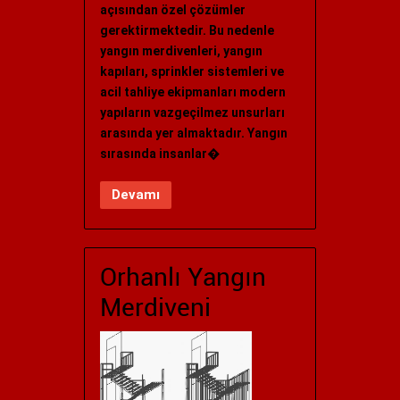
açısından özel çözümler
gerektirmektedir. Bu nedenle
yangın merdivenleri, yangın
kapıları, sprinkler sistemleri ve
acil tahliye ekipmanları modern
yapıların vazgeçilmez unsurları
arasında yer almaktadır. Yangın
sırasında insanlar�
Devamı
Orhanlı Yangın
Merdiveni