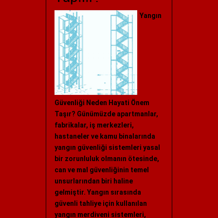
Yangın
Güvenliği Neden Hayati Önem
Taşır? Günümüzde apartmanlar,
fabrikalar, iş merkezleri,
hastaneler ve kamu binalarında
yangın güvenliği sistemleri yasal
bir zorunluluk olmanın ötesinde,
can ve mal güvenliğinin temel
unsurlarından biri haline
gelmiştir. Yangın sırasında
güvenli tahliye için kullanılan
yangın merdiveni sistemleri,