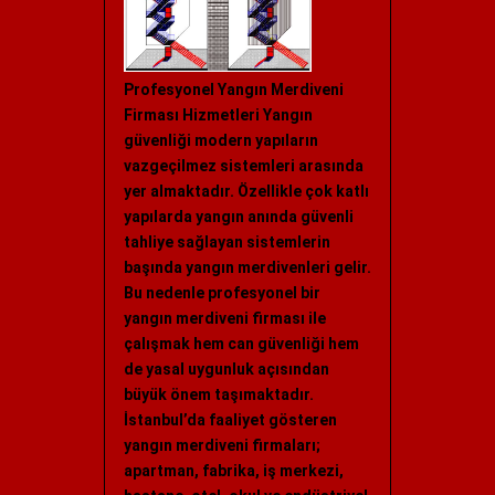
Profesyonel Yangın Merdiveni
Firması Hizmetleri Yangın
güvenliği modern yapıların
vazgeçilmez sistemleri arasında
yer almaktadır. Özellikle çok katlı
yapılarda yangın anında güvenli
tahliye sağlayan sistemlerin
başında yangın merdivenleri gelir.
Bu nedenle profesyonel bir
yangın merdiveni firması ile
çalışmak hem can güvenliği hem
de yasal uygunluk açısından
büyük önem taşımaktadır.
İstanbul’da faaliyet gösteren
yangın merdiveni firmaları;
apartman, fabrika, iş merkezi,