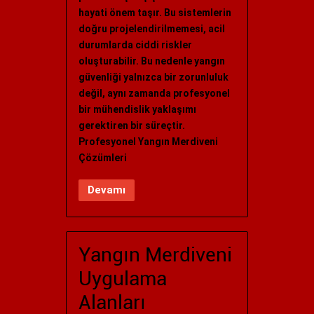
hayati önem taşır. Bu sistemlerin
doğru projelendirilmemesi, acil
durumlarda ciddi riskler
oluşturabilir. Bu nedenle yangın
güvenliği yalnızca bir zorunluluk
değil, aynı zamanda profesyonel
bir mühendislik yaklaşımı
gerektiren bir süreçtir.
Profesyonel Yangın Merdiveni
Çözümleri
Devamı
Yangın Merdiveni
Uygulama
Alanları