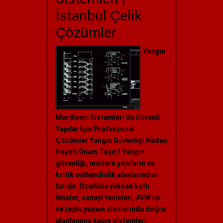
İstanbul Çelik
Çözümler
Yangın
Merdiveni Sistemleri ile Güvenli
Yapılar İçin Profesyonel
Çözümler Yangın Güvenliği Neden
Hayati Önem Taşır? Yangın
güvenliği, modern yapıların en
kritik mühendislik alanlarından
biridir. Özellikle yüksek katlı
binalar, sanayi tesisleri, AVM’ler
ve toplu yaşam alanlarında doğru
planlanmış kaçış sistemleri