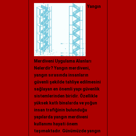
Yangın
Merdiveni Uygulama Alanları
Nelerdir? Yangın merdiveni,
yangın sırasında insanların
güvenli şekilde tahliye edilmesini
sağlayan en önemli yapı güvenlik
sistemlerinden biridir. Özellikle
yüksek katlı binalarda ve yoğun
insan trafiğinin bulunduğu
yapılarda yangın merdiveni
kullanımı hayati önem
taşımaktadır. Günümüzde yangın