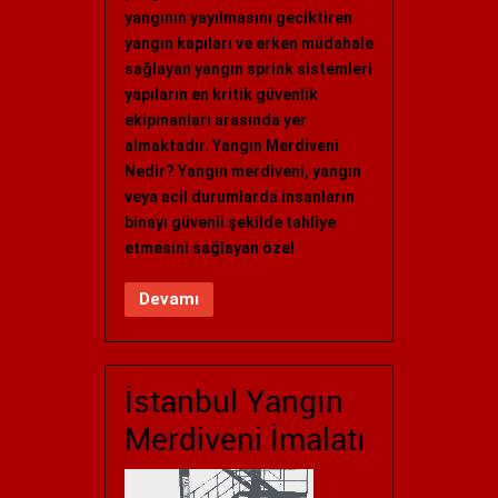
yangının yayılmasını geciktiren
yangın kapıları ve erken müdahale
sağlayan yangın sprink sistemleri
yapıların en kritik güvenlik
ekipmanları arasında yer
almaktadır. Yangın Merdiveni
Nedir? Yangın merdiveni, yangın
veya acil durumlarda insanların
binayı güvenli şekilde tahliye
etmesini sağlayan özel
Devamı
İstanbul Yangın
Merdiveni İmalatı