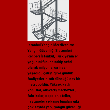
İstanbul Yangın Merdiveni ve
Yangın Güvenliği Sistemleri
Rehberi İstanbul, Türkiye'nin en
yoğun nüfusuna sahip şehri
olarak milyonlarca insanın
yaşadığı, çalıştığı ve günlük
faaliyetlerini sürdürdüğü dev bir
metropoldür. Yüksek katlı
konutlar, alışveriş merkezleri,
fabrikalar, depolar, oteller,
hastaneler ve kamu binaları gibi
çok sayıda yapı, yangın güvenliği