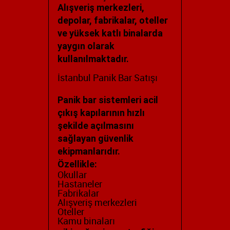
Alışveriş merkezleri,
depolar, fabrikalar, oteller
ve yüksek katlı binalarda
yaygın olarak
kullanılmaktadır.
İstanbul Panik Bar Satışı
Panik bar sistemleri acil
çıkış kapılarının hızlı
şekilde açılmasını
sağlayan güvenlik
ekipmanlarıdır.
Özellikle:
Okullar
Hastaneler
Fabrikalar
Alışveriş merkezleri
Oteller
Kamu binaları