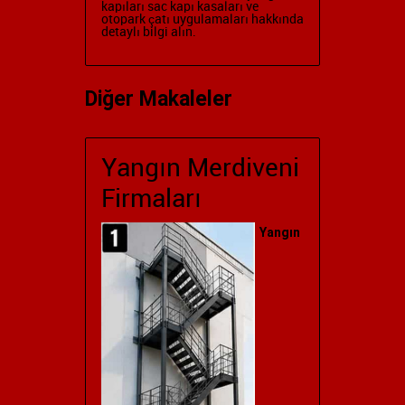
kapıları
sac kapı kasaları ve
otopark çatı uygulamaları hakkında
detaylı bilgi alın.
Diğer Makaleler
Yangın Merdiveni
Firmaları
Yangın