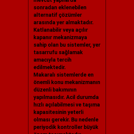
sonradan eklenebilen
alternatif çözümler
arasında yer almaktadır.
Katlanabilir veya açılır
kapanır mekanizmaya
sahip olan bu sistemler, yer
tasarrufu sağlamak
amacıyla tercih
edilmektedir.
Makaralı sistemlerde en
önemli konu mekanizmanın
düzenli bakımının
yapılmasıdır. Acil durumda
hızlı açılabilmesi ve taşıma
kapasitesinin yeterli
olması gerekir. Bu nedenle
periyodik kontroller büyük