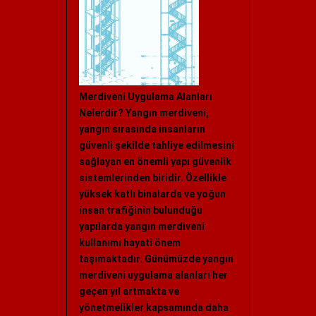
Merdiveni Uygulama Alanları
Nelerdir? Yangın merdiveni,
yangın sırasında insanların
güvenli şekilde tahliye edilmesini
sağlayan en önemli yapı güvenlik
sistemlerinden biridir. Özellikle
yüksek katlı binalarda ve yoğun
insan trafiğinin bulunduğu
yapılarda yangın merdiveni
kullanımı hayati önem
taşımaktadır. Günümüzde yangın
merdiveni uygulama alanları her
geçen yıl artmakta ve
yönetmelikler kapsamında daha