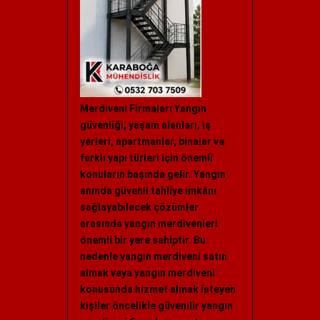
Merdiveni Firmaları Yangın
güvenliği, yaşam alanları, iş
yerleri, apartmanlar, binalar ve
farklı yapı türleri için önemli
konuların başında gelir. Yangın
anında güvenli tahliye imkânı
sağlayabilecek çözümler
arasında yangın merdivenleri
önemli bir yere sahiptir. Bu
nedenle yangın merdiveni satın
almak veya yangın merdiveni
konusunda hizmet almak isteyen
kişiler öncelikle güvenilir yangın