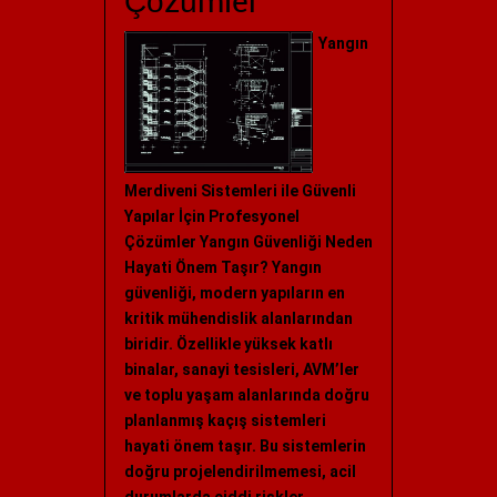
Çözümler
Yangın
Merdiveni Sistemleri ile Güvenli
Yapılar İçin Profesyonel
Çözümler Yangın Güvenliği Neden
Hayati Önem Taşır? Yangın
güvenliği, modern yapıların en
kritik mühendislik alanlarından
biridir. Özellikle yüksek katlı
binalar, sanayi tesisleri, AVM’ler
ve toplu yaşam alanlarında doğru
planlanmış kaçış sistemleri
hayati önem taşır. Bu sistemlerin
doğru projelendirilmemesi, acil