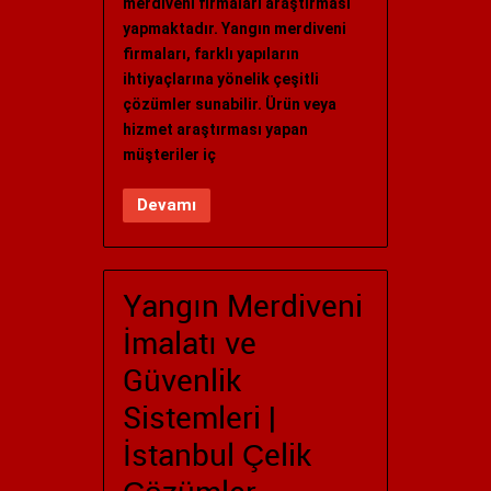
merdiveni firmaları araştırması
yapmaktadır. Yangın merdiveni
firmaları, farklı yapıların
ihtiyaçlarına yönelik çeşitli
çözümler sunabilir. Ürün veya
hizmet araştırması yapan
müşteriler iç
Devamı
Yangın Merdiveni
İmalatı ve
Güvenlik
Sistemleri |
İstanbul Çelik