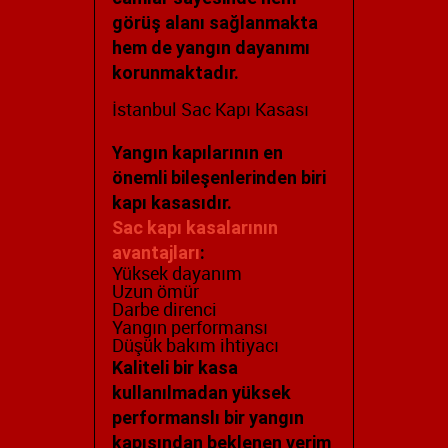
görüş alanı sağlanmakta
hem de yangın dayanımı
korunmaktadır.
İstanbul Sac Kapı Kasası
Yangın kapılarının en
önemli bileşenlerinden biri
kapı kasasıdır.
Sac kapı kasalarının
avantajları
:
Yüksek dayanım
Uzun ömür
Darbe direnci
Yangın performansı
Düşük bakım ihtiyacı
Kaliteli bir kasa
kullanılmadan yüksek
performanslı bir yangın
kapısından beklenen verim