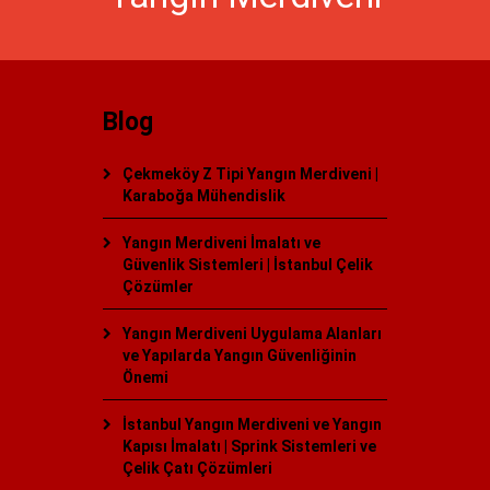
Blog
Çekmeköy Z Tipi Yangın Merdiveni |
Karaboğa Mühendislik
Yangın Merdiveni İmalatı ve
Güvenlik Sistemleri | İstanbul Çelik
Çözümler
Yangın Merdiveni Uygulama Alanları
ve Yapılarda Yangın Güvenliğinin
Önemi
İstanbul Yangın Merdiveni ve Yangın
Kapısı İmalatı | Sprink Sistemleri ve
Çelik Çatı Çözümleri