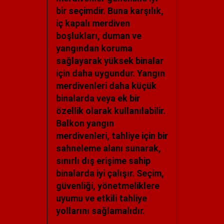
bir seçimdir. Buna karşılık,
iç kapalı merdiven
boşlukları, duman ve
yangından koruma
sağlayarak yüksek binalar
için daha uygundur. Yangın
merdivenleri daha küçük
binalarda veya ek bir
özellik olarak kullanılabilir.
Balkon yangın
merdivenleri, tahliye için bir
sahneleme alanı sunarak,
sınırlı dış erişime sahip
binalarda iyi çalışır. Seçim,
güvenliği, yönetmeliklere
uyumu ve etkili tahliye
yollarını sağlamalıdır.