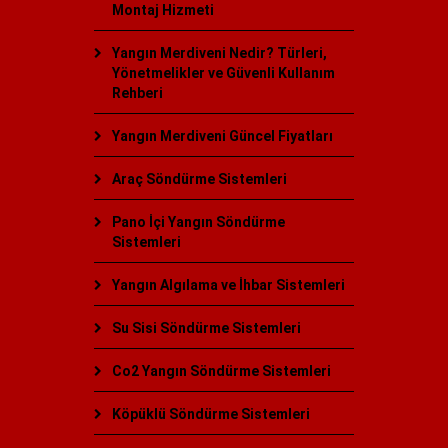
Montaj Hizmeti
Yangın Merdiveni Nedir? Türleri,
Yönetmelikler ve Güvenli Kullanım
Rehberi
Yangın Merdiveni Güncel Fiyatları
Araç Söndürme Sistemleri
Pano İçi Yangın Söndürme
Sistemleri
Yangın Algılama ve İhbar Sistemleri
Su Sisi Söndürme Sistemleri
Co2 Yangın Söndürme Sistemleri
Köpüklü Söndürme Sistemleri