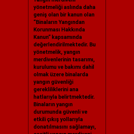
yönetmeliği aslında daha
geniş olan bir kanun olan
“Binaların Yangından
Korunması Hakkında
Kanun” kapsamında
değerlendirilmektedir. Bu
yönetmelik, yangın
merdivenlerinin tasarımı,
kurulumu ve bakımı dahil
olmak üzere binalarda
yangın güvenliği
gerekliliklerini ana
hatlarıyla belirtmektedir.
Binaların yangın
durumunda güvenli ve
etkili çıkış yollarıyla
donatılmasını sağlamayı,