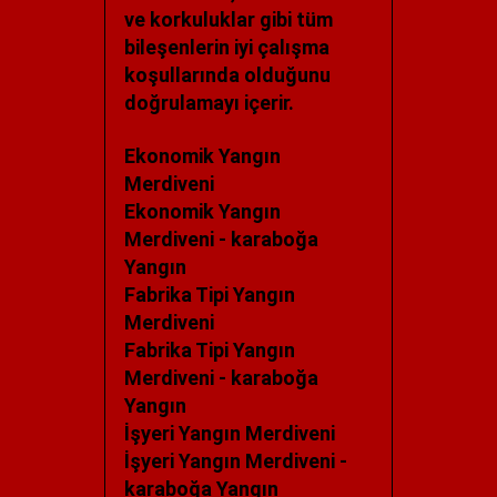
ve korkuluklar gibi tüm
bileşenlerin iyi çalışma
koşullarında olduğunu
doğrulamayı içerir.
Ekonomik Yangın
Merdiveni
Ekonomik Yangın
Merdiveni - karaboğa
Yangın
Fabrika Tipi Yangın
Merdiveni
Fabrika Tipi Yangın
Merdiveni - karaboğa
Yangın
İşyeri Yangın Merdiveni
İşyeri Yangın Merdiveni -
karaboğa Yangın