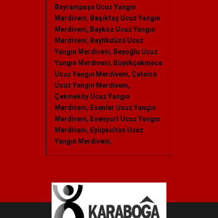
Bayrampaşa Ucuz Yangın
Merdiveni, Beşiktaş Ucuz Yangın
Merdiveni, Beykoz Ucuz Yangın
Merdiveni, Beylikdüzü Ucuz
Yangın Merdiveni, Beyoğlu Ucuz
Yangın Merdiveni, Büyükçekmece
Ucuz Yangın Merdiveni, Çatalca
Ucuz Yangın Merdiveni,
Çekmeköy Ucuz Yangın
Merdiveni, Esenler Ucuz Yangın
Merdiveni, Esenyurt Ucuz Yangın
Merdiveni, Eyüpsultan Ucuz
Yangın Merdiveni,