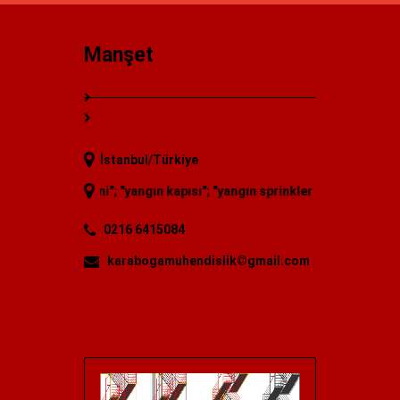
Manşet
İstanbul/Türkiye
angın merdiveni
"; "
yangın kapısı
"; "
yangın sprinkler sistemi
"; "
yangın
0216 6415084
karabogamuhendislik©gmail.com